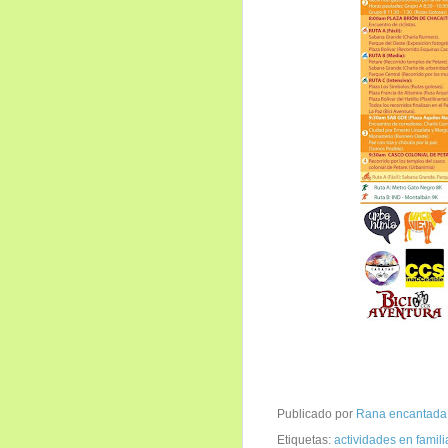
Publicado por
Rana encantada
Etiquetas:
actividades en famili