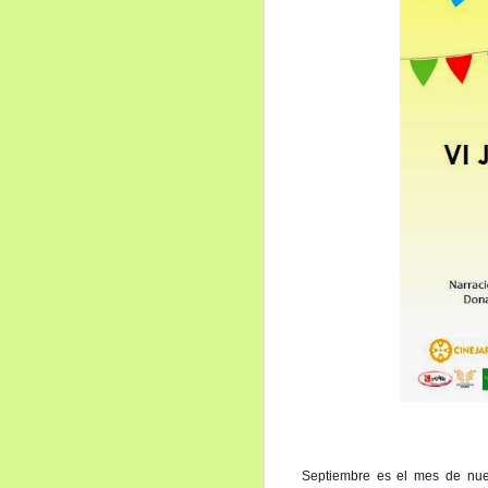
Septiembre es el mes de nue