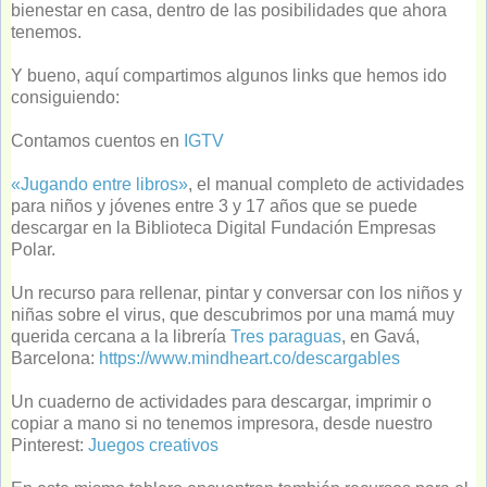
bienestar en casa, dentro de las posibilidades que ahora
tenemos.
Y bueno, aquí compartimos algunos links que hemos ido
consiguiendo:
Contamos cuentos en
IGTV
«Jugando entre libros»
, el manual completo de actividades
para niños y jóvenes entre 3 y 17 años que se puede
descargar en la Biblioteca Digital Fundación Empresas
Polar.
Un recurso para rellenar, pintar y conversar con los niños y
niñas sobre el virus, que descubrimos por una mamá muy
querida cercana a la librería
Tres paraguas
, en Gavá,
Barcelona:
https://www.mindheart.co/descargables
Un cuaderno de actividades para descargar, imprimir o
copiar a mano si no tenemos impresora, desde nuestro
Pinterest:
Juegos creativos