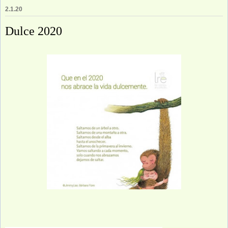
2.1.20
Dulce 2020