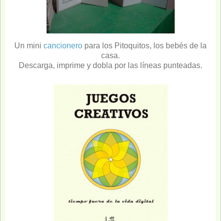
Un mini
cancionero
para los Pitoquitos
, los bebés de la
casa.
Descarga, imprime y dobla por las líneas punteadas
.