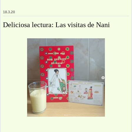
18.3.20
Deliciosa lectura: Las visitas de Nani