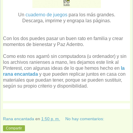
Un
cuaderno de juegos
para los más grandes
.
Descarga, imprime y engrapa las páginas.
Con los dos puedes pasar un buen rato en familia y crear
momentos de bienestar y Paz Adentro.
Como esto nos agarró sin computadora (u ordenador) y sin
los archivos ranienses a mano, les dejamos este link al
Pinterest, con algunas ideas de lo que hemos hecho en
la
rana encantada
y que pueden replicar juntos en casa con
materiales que puedan tener, porque se pueden sustituir,
según su propio criterio y disponibilidad.
Rana encantada
en
1:50 p. m.
No hay comentarios:
Compartir