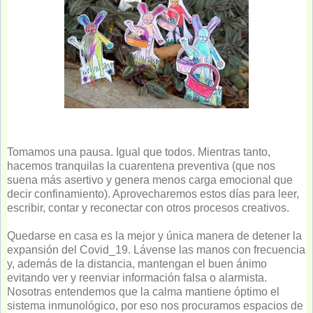
Tomamos una pausa. Igual que todos. Mientras tanto,
hacemos tranquilas la cuarentena preventiva (que nos
suena más asertivo y genera menos carga emocional que
decir confinamiento). Aprovecharemos estos días para leer,
escribir, contar y reconectar con otros procesos creativos.
Quedarse en casa es la mejor y única manera de detener la
expansión del Covid_19. Lávense las manos con frecuencia
y, además de la distancia, mantengan el buen ánimo
evitando ver y reenviar información falsa o alarmista.
Nosotras entendemos que la calma mantiene óptimo el
sistema inmunológico, por eso nos procuramos espacios de