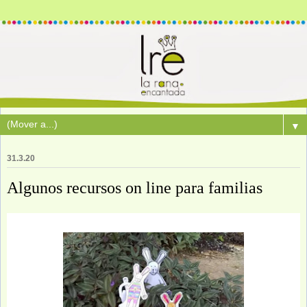
▼
31.3.20
Algunos recursos on line para familias