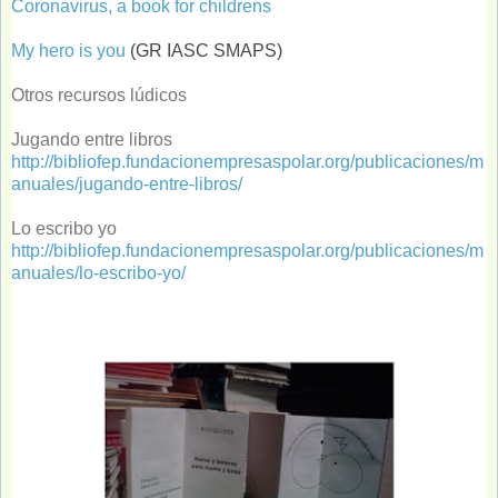
Coronavirus, a book for childrens
My hero is you
(GR IASC SMAPS)
Otros recursos lúdicos
Jugando entre libros
http://bibliofep.fundacionempresaspolar.org/publicaciones/m
anuales/jugando-entre-libros/
Lo escribo yo
http://bibliofep.fundacionempresaspolar.org/publicaciones/m
anuales/lo-escribo-yo/