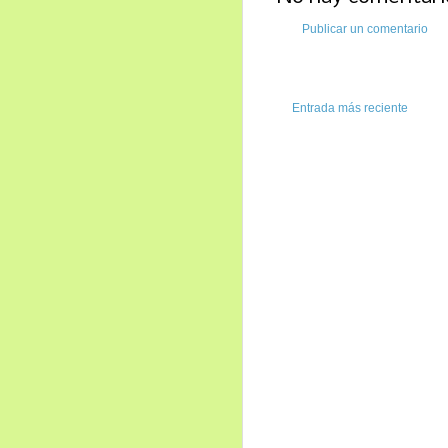
Publicar un comentario
Entrada más reciente