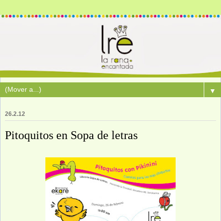
▼
26.2.12
Pitoquitos en Sopa de letras