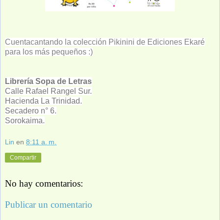
Cuentacantando la colección Pikinini de Ediciones Ekaré
para los más pequeños :)
Librería Sopa de Letras
Calle Rafael Rangel Sur.
Hacienda La Trinidad.
Secadero n° 6.
Sorokaima.
Lin
en
8:11 a. m.
Compartir
No hay comentarios:
Publicar un comentario