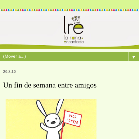
▼
20.8.10
Un fin de semana entre amigos