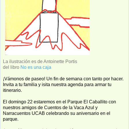
La ilustración es de Antoinette Portis
del libro
No es una caja
¡Vámonos de paseo! Un fin de semana con tanto por hacer.
Invita a tu familia y isita nuestra agenda para armar tu
itinerario.
El domingo 22 estaremos en el Parque El Caballito con
nuestros amigos de Cuentos de la Vaca Azul y
Narracuentos UCAB celebrando su aniversario en el
parque.