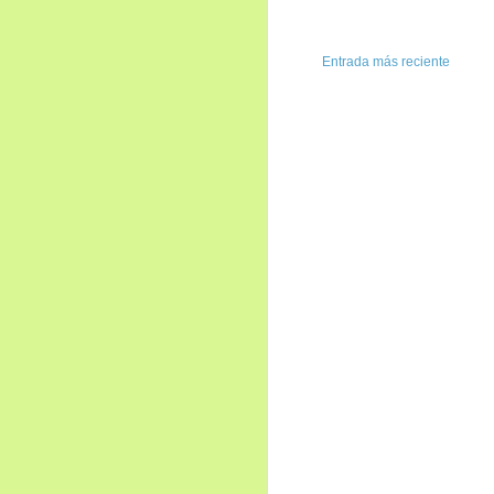
Entrada más reciente