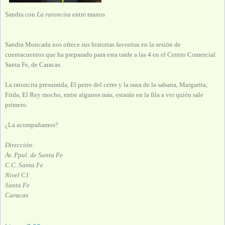
Sandra con
La ratoncita
entre manos
Sandra Moncada nos ofrece sus historias favoritas en la sesión de
cuentacuentos que ha preparado para esta tarde a las 4 en el Centro Comercial
Santa Fe, de Caracas.
La ratoncita presumida, El perro del cerro y la rana de la sabana, Margarita,
Frida, El Rey mocho, entre algunos más, estarán en la fila a ver quién sale
primero.
¿La acompañamos?
Dirección:
Av. Ppal. de Santa Fe
C.C. Santa Fe
Nivel C1
Santa Fe
Caracas