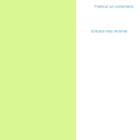
Publicar un comentario
Entrada más reciente