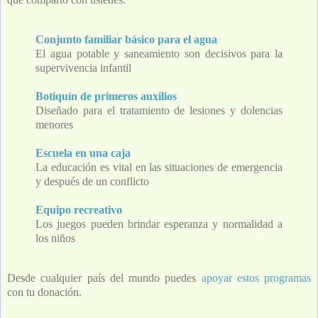
Conjunto familiar básico para el agua
El agua potable y saneamiento son decisivos para la
supervivencia infantil
Botiquín de primeros auxilios
Diseñado para el tratamiento de lesiones y dolencias
menores
Escuela en una caja
La educación es vital en las situaciones de emergencia
y después de un conflicto
Equipo recreativo
Los juegos pueden brindar esperanza y normalidad a
los niños
Desde cualquier país del mundo puedes
apoyar estos programas
con tu donación.