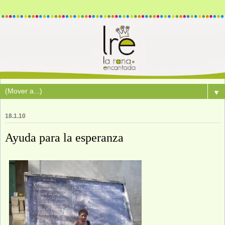
▼
18.1.10
Ayuda para la esperanza