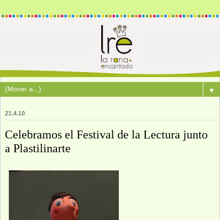
▼
21.4.10
Celebramos el Festival de la Lectura junto
a Plastilinarte