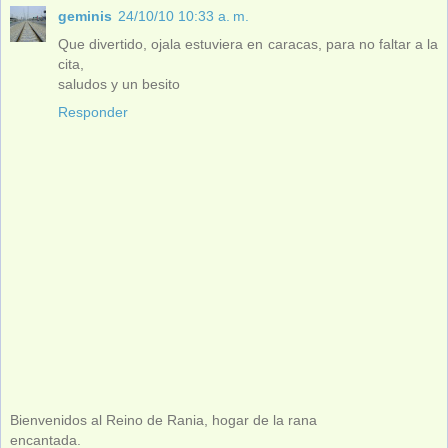
geminis
24/10/10 10:33 a. m.
Que divertido, ojala estuviera en caracas, para no faltar a la
cita,
saludos y un besito
Responder
Bienvenidos al Reino de Rania, hogar de la rana
encantada.