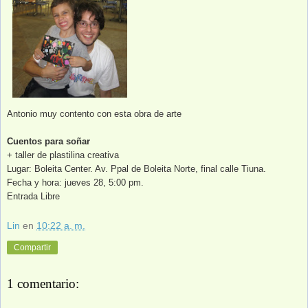
Antonio muy contento con esta obra de arte
Cuentos para soñar
+ taller de plastilina creativa
Lugar: Boleita Center. Av. Ppal de Boleita Norte, final calle Tiuna.
Fecha y hora: jueves 28, 5:00 pm.
Entrada Libre
Lin
en
10:22 a. m.
Compartir
1 comentario: