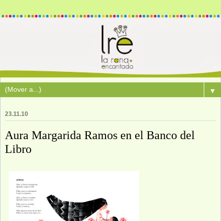
▼
23.11.10
Aura Margarida Ramos en el Banco del
Libro