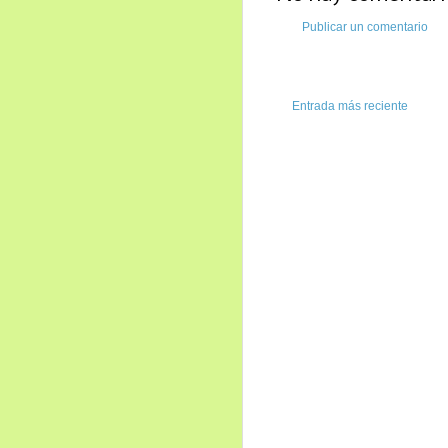
Publicar un comentario
Entrada más reciente