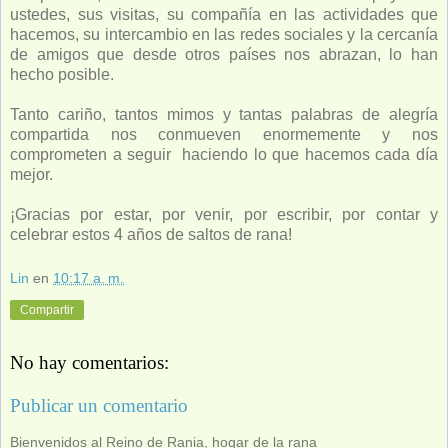
ustedes, sus visitas, su compañía en las actividades que
hacemos, su intercambio en las redes sociales y la cercanía
de amigos que desde otros países nos abrazan, lo han
hecho posible.
Tanto cariño, tantos mimos y tantas palabras de alegría
compartida nos conmueven enormemente y nos
comprometen a seguir haciendo lo que hacemos cada día
mejor.
¡Gracias por estar, por venir, por escribir, por contar y
celebrar estos 4 años de saltos de rana!
Lin
en
10:17 a. m.
Compartir
No hay comentarios:
Publicar un comentario
Bienvenidos al Reino de Rania, hogar de la rana