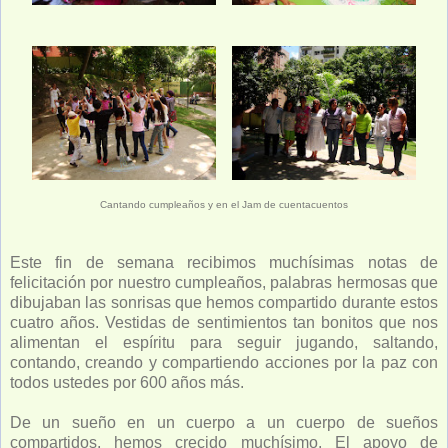
Cantando cumpleaños y en el Jam de cuentacuentos
Este fin de semana recibimos muchísimas notas de
felicitación por nuestro cumpleaños, palabras hermosas que
dibujaban las sonrisas que hemos compartido durante estos
cuatro años. Vestidas de sentimientos tan bonitos que nos
alimentan el espíritu para seguir jugando, saltando,
contando, creando y compartiendo acciones por la paz con
todos ustedes por 600 años más.
De un sueño en un cuerpo a un cuerpo de sueños
compartidos, hemos crecido muchísimo. El apoyo de