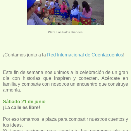
Plaza Los Palos Grandes
¡Contamos junto a la
Red Internacional de Cuentacuentos
!
Este fin de semana nos unimos a la celebración de un gran
día con historias que inspiren y conecten. Acércate en
familia y comparte con nosotros un encuentro que construye
armonía.
Sábado 21 de junio
¡La calle es libre!
Por eso tomamos la plaza para compartir nuestros cuentos y
tus ideas.
Si tienes acciones para construir, las queremos oír: un