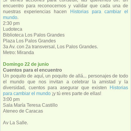
encuentro para reconocernos y validar que cada una de
nuestras experiencias hacen
Historias para cambiar el
mundo
.
2:30 pm
Ludoteca
Biblioteca Los Palos Grandes
Plaza Los Palos Grandes
3a Av. con 2a transversal, Los Palos Grandes.
Metro: Miranda
Domingo 22 de junio
Cuentos para el encuentro
Un poquito de aquí, un poquito de allá... personajes de todo
el mundo que nos invitan a celebrar la amistad y la
diversidad, cuentos para asegurar que existen
Historias
para cambiar el mundo
¡y tú eres parte de ellas!
3:00 pm
Sala María Teresa Castillo
Ateneo de Caracas
Av La Salle.