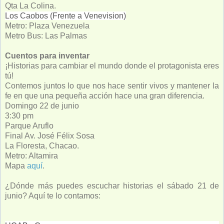
Qta La Colina.
Los Caobos (Frente a Venevision)
Metro: Plaza Venezuela
Metro Bus: Las Palmas
Cuentos para inventar
¡Historias para cambiar el mundo donde el protagonista eres
tú!
Contemos juntos lo que nos hace sentir vivos y mantener la
fe en que una pequeña acción hace una gran diferencia.
Domingo 22 de junio
3:30 pm
Parque Aruflo
Final Av. José Félix Sosa
La Floresta, Chacao.
Metro: Altamira
Mapa
aquí
.
¿Dónde más puedes escuchar historias el sábado 21 de
junio? Aquí te lo contamos: