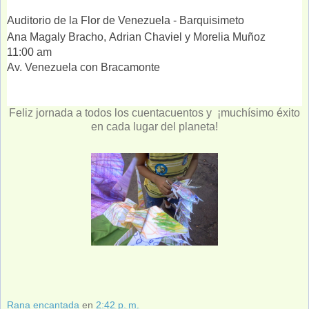
Auditorio de la Flor de Venezuela - Barquisimeto
Ana Magaly Bracho,
Adrian Chaviel
y Morelia Muñoz
11:00 am
Av. Venezuela con Bracamonte
Feliz jornada a todos los cuentacuentos y ¡muchísimo éxito
en cada lugar del planeta!
Rana encantada
en
2:42 p. m.