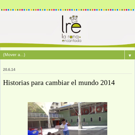
▼
20.6.14
Historias para cambiar el mundo 2014